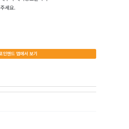
주세요.
포인핸드 앱에서 보기