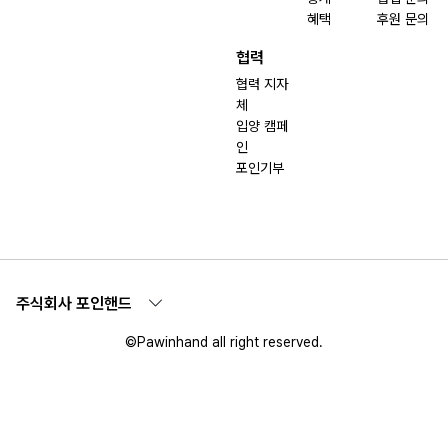
혜택
후원 문의
협력
협력 지자
체
입양 캠페
인
포인기부
주식회사 포인핸드
©Pawinhand all right reserved.