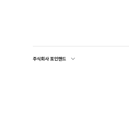
주식회사 포인핸드