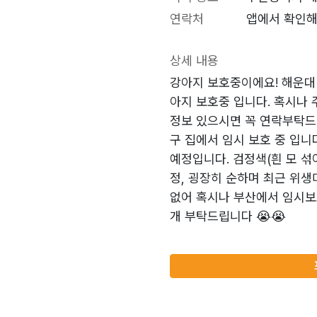
연락처
앱에서 확인해
상세 내용
강아지 보호중이에요! 해운대
아지 보호중 입니다. 혹시나
정보 있으시면 꼭 연락부탁드
구 집에서 임시 보호 중 입니
예정입니다. 검정색(흰 모 섞
정, 굉장히 순하며 최근 위생
없어 혹시나 부산에서 임시보
개 부탁드립니다 😭😭