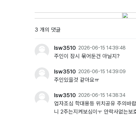
3 개의 댓글
lsw3510
2026-06-15 14:39:48
주인이 잠시 묶어둔건 아닐지?
lsw3510
2026-06-15 14:39:09
주인있을것 같아요ㅠ
lsw3510
2026-06-15 14:38:34
업자조심 학대용등 위치공유 주의바랍
니 2주는지켜보심이ㅜ 안락사없는보