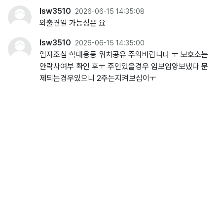
lsw3510
2026-06-15 14:35:08
외출견일 가능성은 요
lsw3510
2026-06-15 14:35:00
업자조심 학대용등 위치공유 주의바랍니다 ㅜ 보호소는
안락사여부 확인 후ㅜ 주인있을경우 임보입양보냈다 문
제되는경우있으니 2주는지켜보심이ㅜ