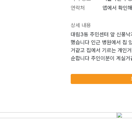
연락처
앱에서 확인해
상세 내용
대림3동 주민센터 앞 신풍낙
했습니다 인근 병원에서 칩 
거같고 집에서 기르는 개인거
순합니다 주인이분이 계실거