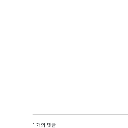
1 개의 댓글