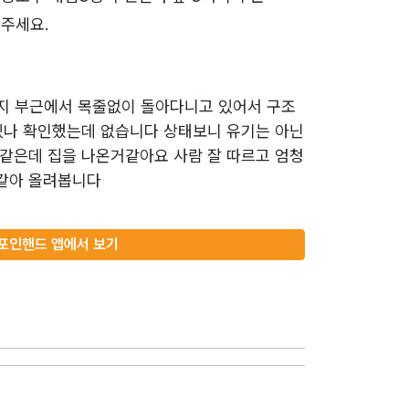
주세요.
지 부근에서 목줄없이 돌아다니고 있어서 구조
있나 확인했는데 없습니다 상태보니 유기는 아닌
같은데 집을 나온거같아요 사람 잘 따르고 엄청
같아 올려봅니다
포인핸드 앱에서 보기