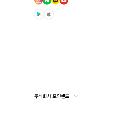
주식회사 포인핸드