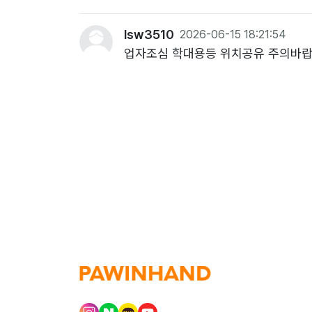
lsw3510
2026-06-15 18:21:54
업자조심 학대용등 위치공유 주의바