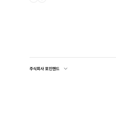
주식회사 포인핸드