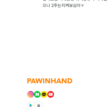
으니 2주는지켜보심이ㅜ