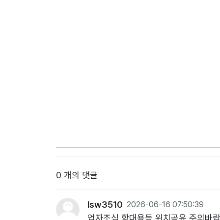
0 개의 댓글
lsw3510
2026-06-16 07:50:39
업자조심 학대용등 위치공유 주의바랍