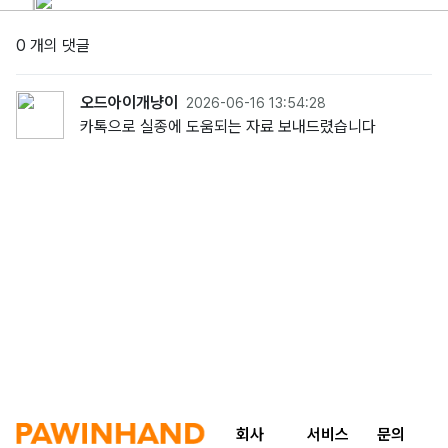
0 개의 댓글
오드아이개냥이
2026-06-16 13:54:28
카톡으로 실종에 도움되는 자료 보내드렸습니다
회사
서비스
문의