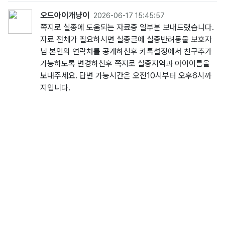
오드아이개냥이
2026-06-17 15:45:57
쪽지로 실종에 도움되는 자료중 일부분 보내드렸습니다.
자료 전체가 필요하시면 실종글에 실종반려동물 보호자
님 본인의 연락처를 공개하신후 카톡설정에서 친구추가
가능하도록 변경하신후 쪽지로 실종지역과 아이이름을
보내주세요. 답변 가능시간은 오전10시부터 오후6시까
지입니다.