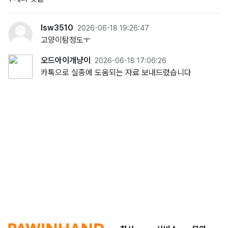
lsw3510
2026-06-18 19:26:47
고양이탐정도ㅜ
오드아이개냥이
2026-06-18 17:06:26
카톡으로 실종에 도움되는 자료 보내드렸습니다