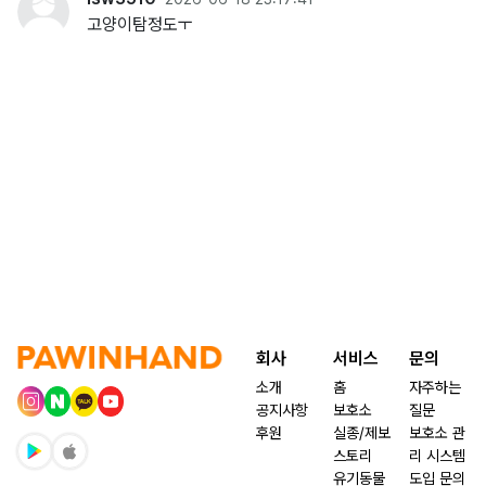
고양이탐정도ㅜ
회사
서비스
문의
소개
홈
자주하는
공지사항
보호소
질문
후원
실종/제보
보호소 관
스토리
리 시스템
유기동물
도입 문의