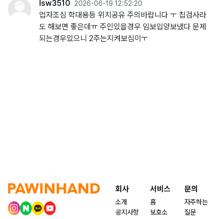
lsw3510
2026-06-19 12:52:20
업자조심 학대용등 위치공유 주의바랍니다 ㅜ 칩검사라
도 해보면 좋은데ㅠ 주인있을경우 임보입양보냈다 문제
되는경우있으니 2주는지켜보심이ㅜ
회사
서비스
문의
소개
홈
자주하는
공지사항
보호소
질문