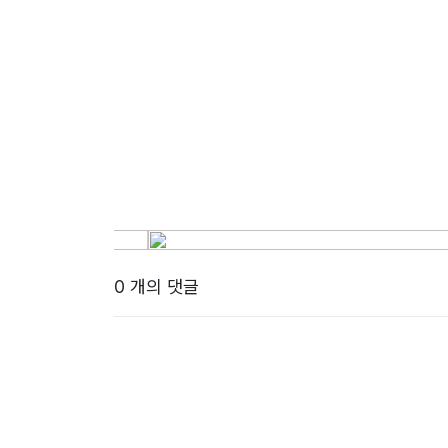
0 개의 댓글