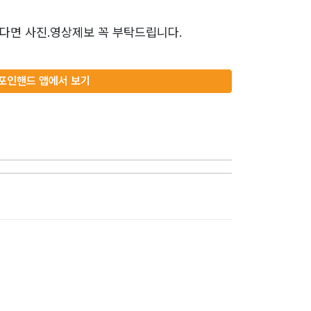
다면 사진.영상제보 꼭 부탁드립니다.
포인핸드 앱에서 보기