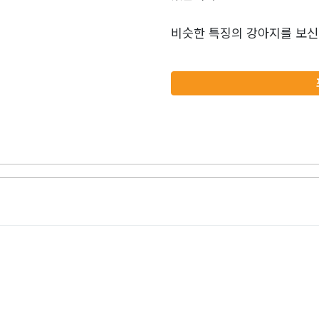
비슷한 특징의 강아지를 보신