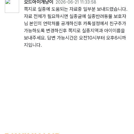
오드아이개냥이
2026-06-21 11:33:58
쪽지로 실종에 도움되는 자료중 일부분 보내드렸습니다.
자료 전체가 필요하시면 실종글에 실종반려동물 보호자
님 본인의 연락처를 공개하신후 카톡설정에서 친구추가
가능하도록 변경하신후 쪽지로 실종지역과 아이이름을
보내주세요. 답변 가능시간은 오전10시부터 오후6시까
지입니다.