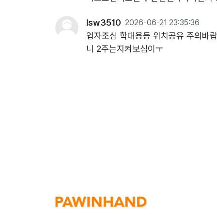
lsw3510
2026-06-21 23:35:36
업자조심 학대용등 위치공유 주의바
니 2주는지켜보심이ㅜ