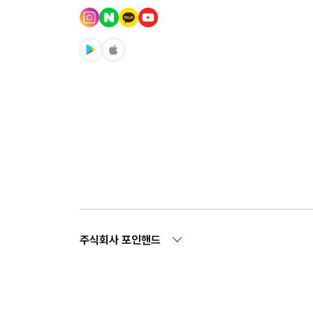
주식회사 포인핸드