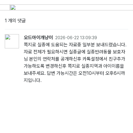
1 개의 댓글
오드아이개냥이
2026-06-22 13:09:39
쪽지로 실종에 도움되는 자료중 일부분 보내드렸습니다.
자료 전체가 필요하시면 실종글에 실종반려동물 보호자
님 본인의 연락처를 공개하신후 카톡설정에서 친구추가
가능하도록 변경하신후 쪽지로 실종지역과 아이이름을
보내주세요. 답변 가능시간은 오전10시부터 오후6시까
지입니다.