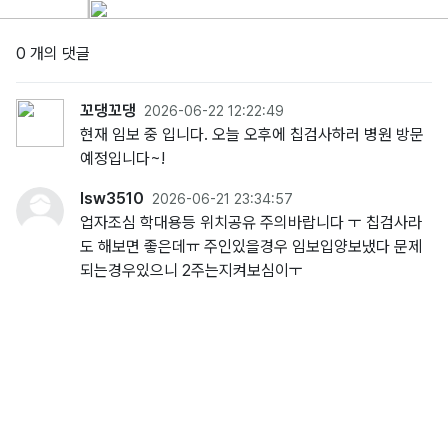
0 개의 댓글
꼬댕꼬댕
2026-06-22 12:22:49
현재 임보 중 입니다. 오늘 오후에 칩검사하러 병원 방문
예정입니다~!
lsw3510
2026-06-21 23:34:57
업자조심 학대용등 위치공유 주의바랍니다 ㅜ 칩검사라
도 해보면 좋은데ㅠ 주인있을경우 임보입양보냈다 문제
되는경우있으니 2주는지켜보심이ㅜ