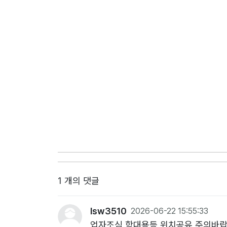
1 개의 댓글
lsw3510
2026-06-22 15:55:33
업자조심 학대용등 위치공유 주의바랍