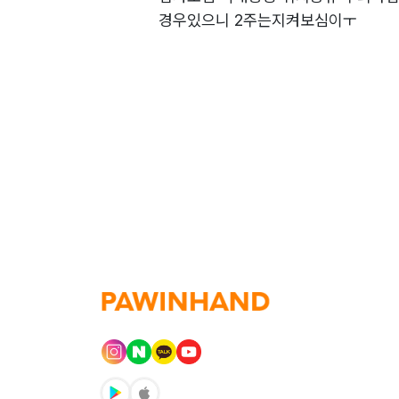
경우있으니 2주는지켜보심이ㅜ