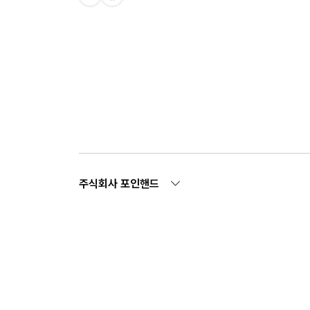
주식회사 포인핸드