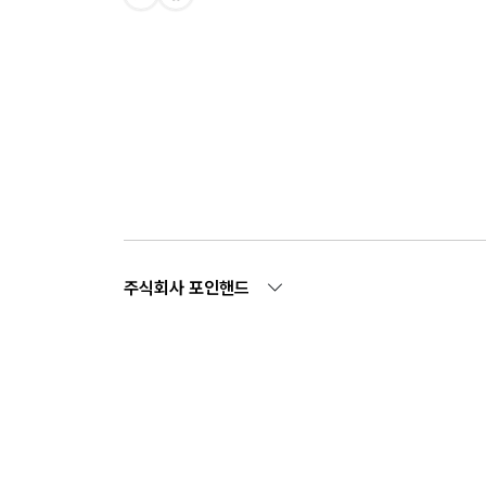
주식회사 포인핸드