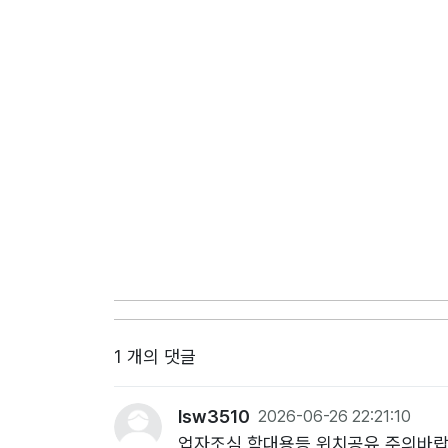
1 개의 댓글
lsw3510
2026-06-26 22:21:10
업자조심 학대용등 위치공유 주의바랍