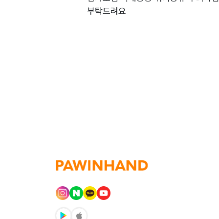
부탁드려요