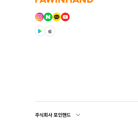
주식회사 포인핸드