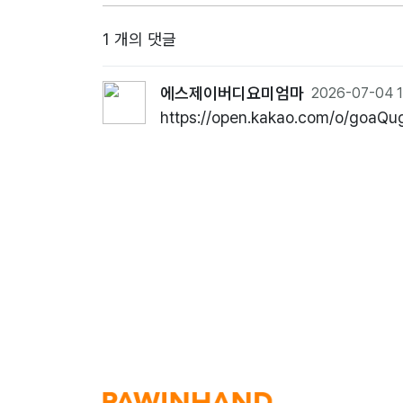
1 개의 댓글
에스제이버디요미엄마
2026-07-04 1
https://open.kakao.com/o/