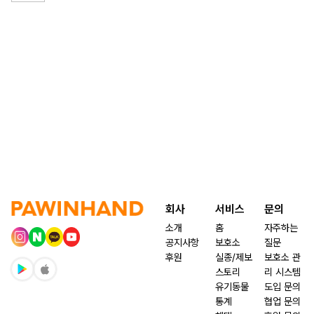
회사
서비스
문의
소개
홈
자주하는
공지사항
보호소
질문
후원
실종/제보
보호소 관
스토리
리 시스템
유기동물
도입 문의
통계
협업 문의