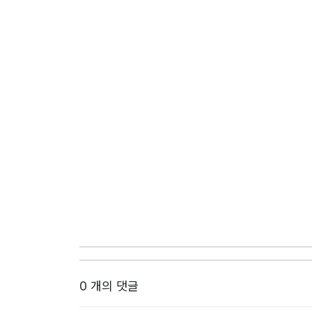
0 개의 댓글