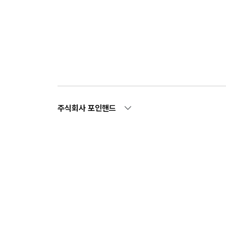
주식회사 포인핸드