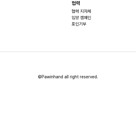
협력
협력 지자체
입양 캠페인
포인기부
©Pawinhand all right reserved.