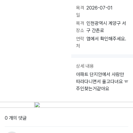
목격
2026-07-01
일
목격
인천광역시 계양구 서
장소
구 간촌로
연락
앱에서 확인해주세요.
처
상세 내용
아파트 단지안에서 사람만
따라다니면서 울고다녀요 ㅠ
주인찾는거같아요
0 개의 댓글