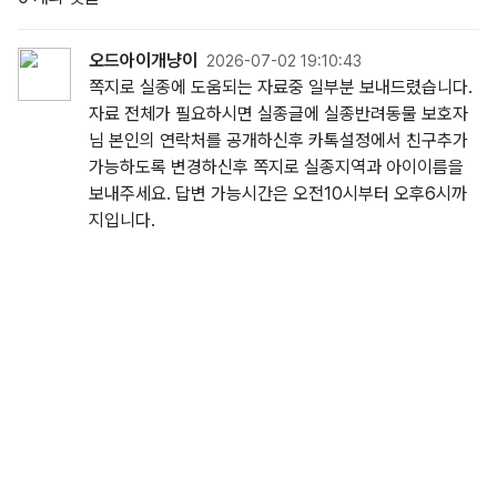
오드아이개냥이
2026-07-02 19:10:43
쪽지로 실종에 도움되는 자료중 일부분 보내드렸습니다.
자료 전체가 필요하시면 실종글에 실종반려동물 보호자
님 본인의 연락처를 공개하신후 카톡설정에서 친구추가
가능하도록 변경하신후 쪽지로 실종지역과 아이이름을
보내주세요. 답변 가능시간은 오전10시부터 오후6시까
지입니다.