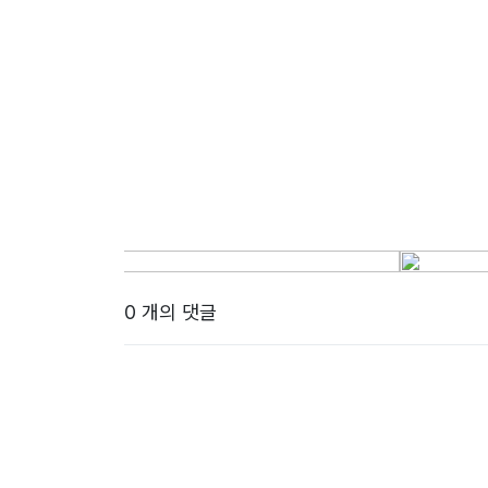
0 개의 댓글