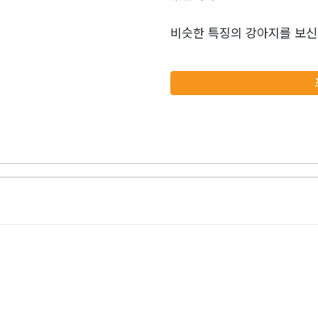
비슷한 특징의 강아지를 보신