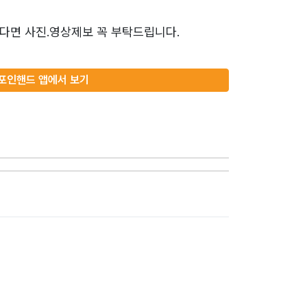
다면 사진.영상제보 꼭 부탁드립니다.
포인핸드 앱에서 보기