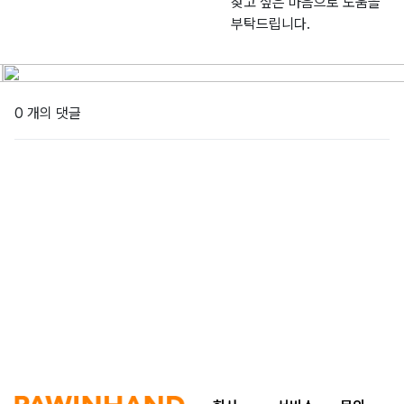
찾고 싶은 마음으로 도움을
부탁드립니다.
0 개의 댓글