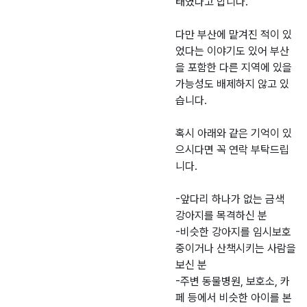
태였다고 합니다.
다만 부산에 맡겨진 적이 있
었다는 이야기도 있어 부산
을 포함한 다른 지역에 있을
가능성도 배제하지 않고 있
습니다.
혹시 아래와 같은 기억이 있
으시다면 꼭 연락 부탁드립
니다.
-앞다리 하나가 없는 금색
강아지를 목격하신 분
-비슷한 강아지를 임시보호
중이거나 산책시키는 사람을
보신 분
-주변 동물병원, 보호소, 카
페 등에서 비슷한 아이를 본