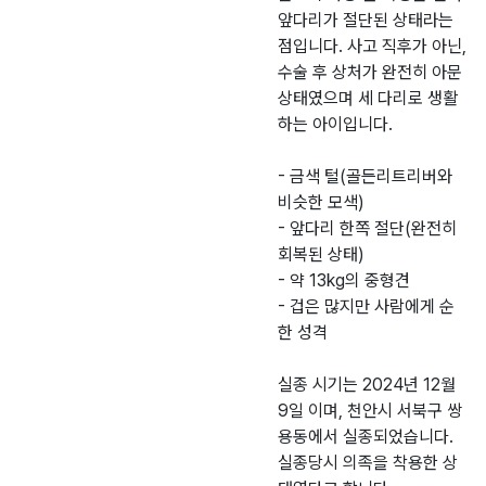
앞다리가 절단된 상태라는
점입니다. 사고 직후가 아닌,
수술 후 상처가 완전히 아문
상태였으며 세 다리로 생활
하는 아이입니다.
- 금색 털(골든리트리버와
비슷한 모색)
- 앞다리 한쪽 절단(완전히
회복된 상태)
- 약 13kg의 중형견
- 겁은 많지만 사람에게 순
한 성격
실종 시기는 2024년 12월
9일 이며, 천안시 서북구 쌍
용동에서 실종되었습니다.
실종당시 의족을 착용한 상