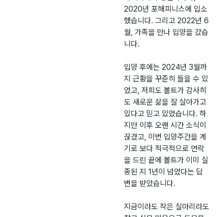
2020년 포해피니스에 입소
했습니다. 그리고 2022년 6
월, 가족을 만나 입양을 갔습
니다.
입양 후에는 2024년 3월까
지 근황을 꾸준히 들을 수 있
었고, 저희도 볼트가 감사히
도 새로운 삶을 잘 살아가고
있다고 믿고 있었습니다. 하
지만 이후 오랜 시간 소식이
끊겼고, 이번 입양주간을 계
기로 보다 적극적으로 연락
을 드린 끝에 볼트가 이미 실
종된 지 1년이 넘었다는 답
변을 받았습니다.
지금이라도 작은 실마리라도