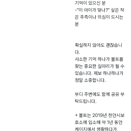
기억이 있으신 분
-"이 아이가 맞나?" 싶은 작
은 추측이나 의심이 드시는
분
확실하지 않아도 괜찮습니
다.
사소한 기억 하나가 볼트를
찾는 중요한 실마리가 될 수
있습니다. 제보 하나하나가
정말 소중합니다.
부디 주변에도 함께 공유 부
탁드립니다.
+ 볼트는 2019년 천안시보
호소에 입소해 약 1년 동안
케이지에서 생활하다가,