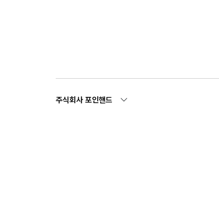
주식회사 포인핸드