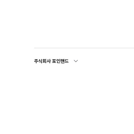
주식회사 포인핸드