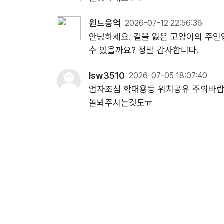
원느응억
2026-07-12 22:56:36
안녕하세요. 길을 잃은 고양이의 주인
수 있을까요? 정말 감사합니다.
lsw3510
2026-07-05 18:07:40
업자조심 학대용등 위치공유 주의바랍
돌봐주시는것도ㅠ