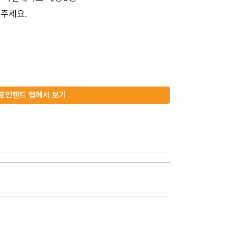
주세요.
포인핸드 앱에서 보기