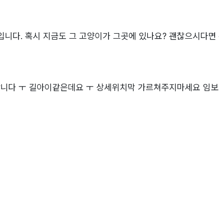
입니다. 혹시 지금도 그 고양이가 그곳에 있나요? 괜찮으시다면
니다 ㅜ 길아이같은데요 ㅜ 상세위치막 가르쳐주지마세요 임