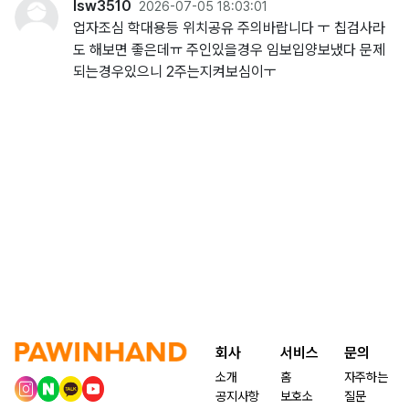
lsw3510
2026-07-05 18:03:01
업자조심 학대용등 위치공유 주의바랍니다 ㅜ 칩검사라
도 해보면 좋은데ㅠ 주인있을경우 임보입양보냈다 문제
되는경우있으니 2주는지켜보심이ㅜ
회사
서비스
문의
소개
홈
자주하는
공지사항
보호소
질문