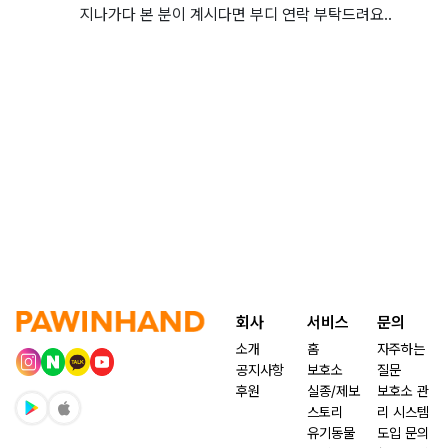
지나가다 본 분이 계시다면 부디 연락 부탁드려요..
회사
서비스
문의
소개
홈
자주하는
공지사항
보호소
질문
후원
실종/제보
보호소 관
스토리
리 시스템
유기동물
도입 문의