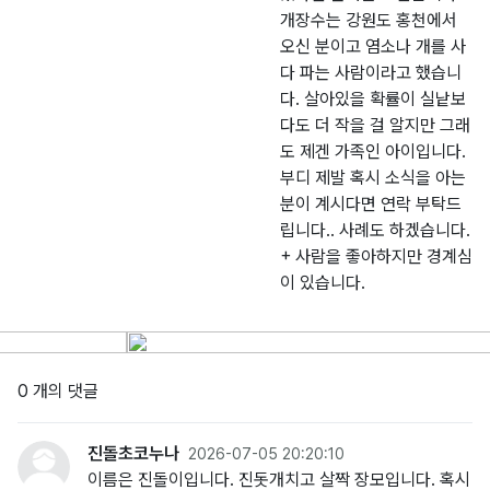
개장수는 강원도 홍천에서
오신 분이고 염소나 개를 사
다 파는 사람이라고 했습니
다. 살아있을 확률이 실낱보
다도 더 작을 걸 알지만 그래
도 제겐 가족인 아이입니다.
부디 제발 혹시 소식을 아는
분이 계시다면 연락 부탁드
립니다.. 사례도 하겠습니다.
+ 사람을 좋아하지만 경계심
이 있습니다.
0 개의 댓글
진돌초코누나
2026-07-05 20:20:10
이름은 진돌이입니다. 진돗개치고 살짝 장모입니다. 혹시