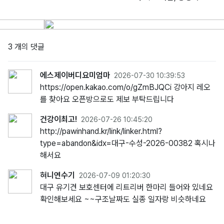
3 개의 댓글
에스제이버디요미엄마
2026-07-30 10:39:53
https://open.kakao.com/o/gZmBJQCi 강아지 레오
를 찾아요 오픈방으로도 제보 부탁드립니다
건강이최고!
2026-07-26 10:45:20
http://pawinhand.kr/link/linker.html?
type=abandon&idx=대구-수성-2026-00382 혹시나
해서요
혀니연수기
2026-07-09 01:20:30
대구 유기견 보호센터에 리트리버 한마리 들어와 있네요
확인해보세요 ~~구조날짜도 실종 일자랑 비슷하네요