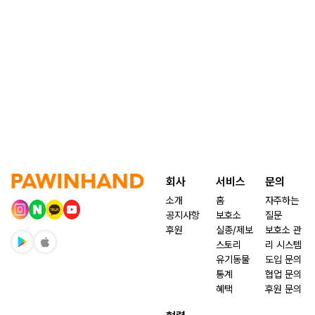
회사
서비스
문의
소개
홈
자주하는
공지사항
보호소
질문
후원
실종/제보
보호소 관
스토리
리 시스템
유기동물
도입 문의
통계
협업 문의
혜택
후원 문의