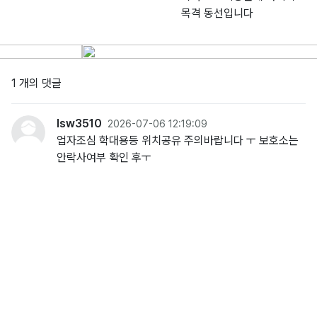
목격 동선입니다
1 개의 댓글
lsw3510
2026-07-06 12:19:09
업자조심 학대용등 위치공유 주의바랍니다 ㅜ 보호소는
안락사여부 확인 후ㅜ