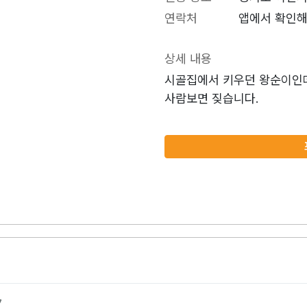
연락처
앱에서 확인해
상세 내용
시골집에서 키우던 왕순이인
사람보면 짖습니다.
7