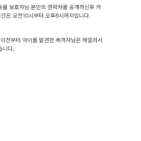
동물 보호자님 본인의 연락처를 공개하신후 카
간은 오전10시부터 오후6시까지입니다.
짜 이전부터 아이를 발견한 목격자님은 헤깔려서
습니다.