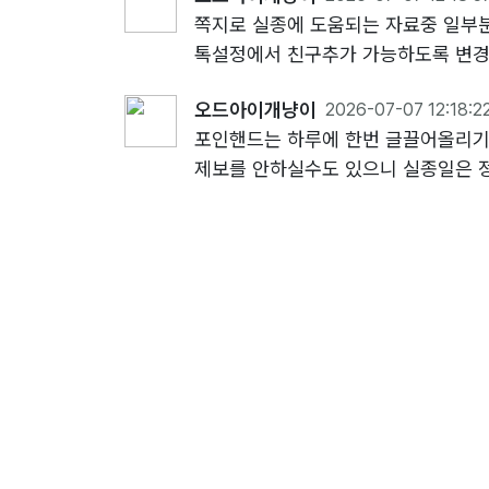
쪽지로 실종에 도움되는 자료중 일부
톡설정에서 친구추가 가능하도록 변경
오드아이개냥이
2026-07-07 12:18:2
포인핸드는 하루에 한번 글끌어올리기
제보를 안하실수도 있으니 실종일은 