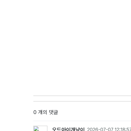
0 개의 댓글
오드아이개냥이
2026-07-07 12:18:5