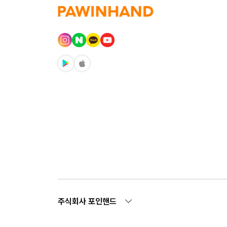
주식회사 포인핸드