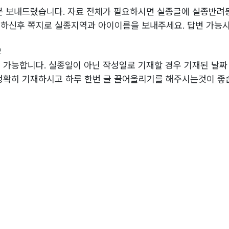
분 보내드렸습니다. 자료 전체가 필요하시면 실종글에 실종반려
하신후 쪽지로 실종지역과 아이이름을 보내주세요. 답변 가능시
2
 가능합니다. 실종일이 아닌 작성일로 기재할 경우 기재된 날
정확히 기재하시고 하루 한번 글 끌어올리기를 해주시는것이 좋