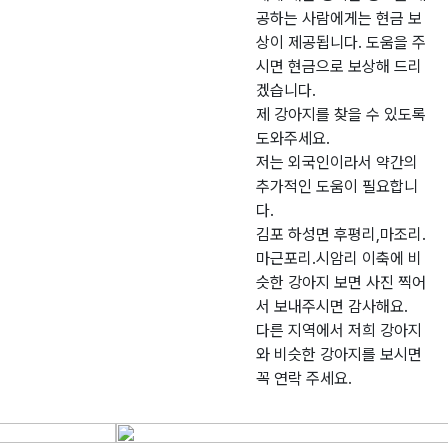
공하는 사람에게는 현금 보
상이 제공됩니다. 도움을 주
시면 현금으로 보상해 드리
겠습니다.
제 강아지를 찾을 수 있도록
도와주세요.
저는 외국인이라서 약간의
추가적인 도움이 필요합니
다.
김포 하성면 후평리,마조리.
마근포리.시암리 이축에 비
슷한 강아지 보면 사진 찍어
서 보내주시면 감사해요.
다른 지역에서 저희 강아지
와 비슷한 강아지를 보시면
꼭 연락 주세요.