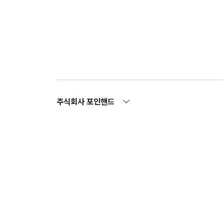
주식회사 포인핸드