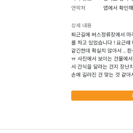
연락처
앱에서 확인해
상세 내용
퇴근길에 버스정류장에서 마
를 차고 있었습니다 ! 요근
같긴한데 확실치 않아서 .. 
ㅠ 사진에서 보이는 건물에서 
서 간식을 달라는 건지 장난치
손에 길러진 건 맞는 것 같아서