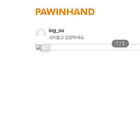
ing_su
사지말고 입양하세요.
1 / 2