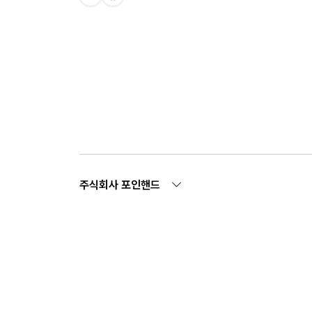
주식회사 포인핸드