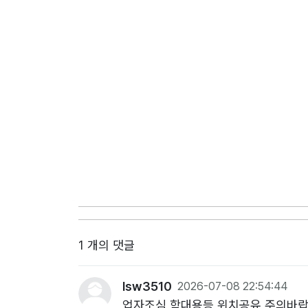
1 개의 댓글
lsw3510
2026-07-08 22:54:44
업자조심 학대용등 위치공유 주의바