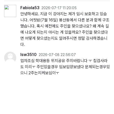
Fabiola53
2026-07-17 11:20:05
안녕하세요. 지금 이 강아지는 제가 임시 보호하고 있습
니다. 어젯밤(7월 16일) 봉산동에서 다른 분과 함께 구조
했습니다. 혹시 예전에도 주인을 찾으셨나요? 왜 계속 길
에 나오게 되는지 아시는 게 있을까요? 주인을 찾으셨다
면 어떻게 찾으셨는지도 알려주시면 정말 감사하겠습니
다.
lsw3510
2026-07-08 22:56:07
업자조심 학대용등 위치공유 주의바랍니다 ㅜ 칩검사라
도 미리ㅜ 주인있을경우 임보입양보냈다 문제되는경우있
으니 2주는지켜보심이ㅜ