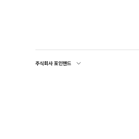
주식회사 포인핸드