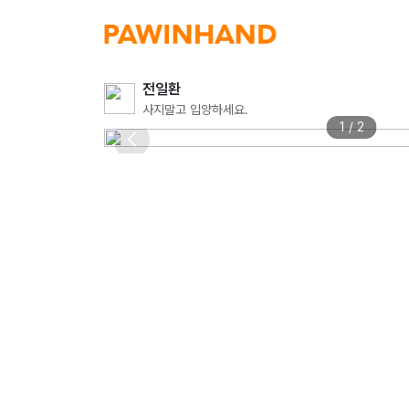
전일환
사지말고 입양하세요.
1 / 2