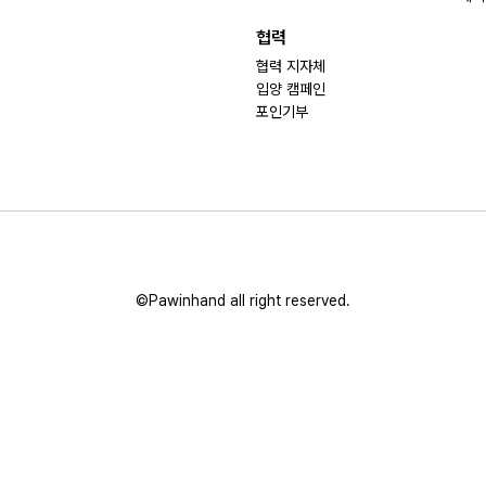
협력
협력 지자체
입양 캠페인
포인기부
©Pawinhand all right reserved.