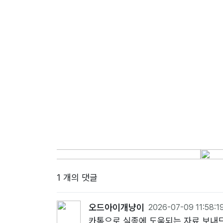
1 개의 댓글
오드아이개냥이
2026-07-09 11:58:1
카톡으로 실종에 도움되는 자료 보내