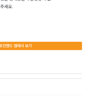
주세요.
포인핸드 앱에서 보기