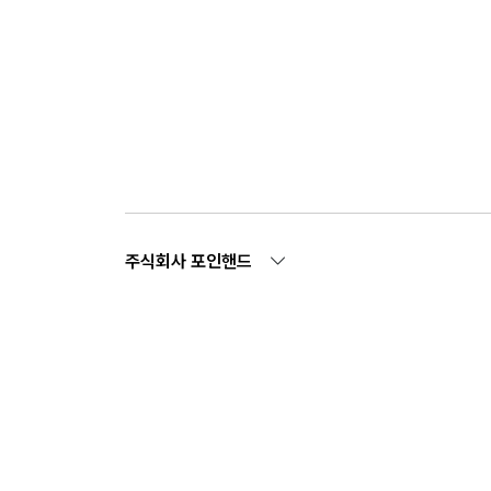
주식회사 포인핸드