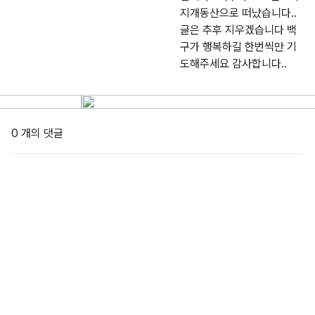
지개동산으로 떠났습니다..
글은 추후 지우겠습니다 백
구가 행복하길 한번씩만 기
도해주세요 감사합니다..
0 개의 댓글