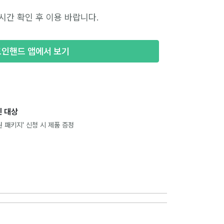
시간 확인 후 이용 바랍니다.
포인핸드 앱에서 보기
 대상
 패키지' 신청 시 제품 증정