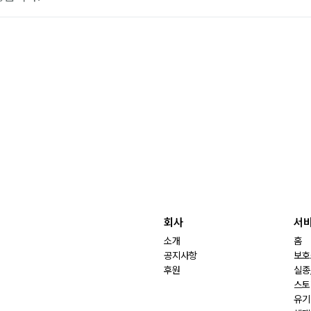
회사
서
소개
홈
공지사항
보호
후원
실종
스토
유기