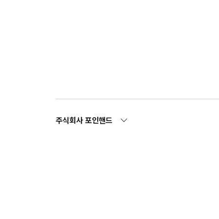
주식회사 포인핸드