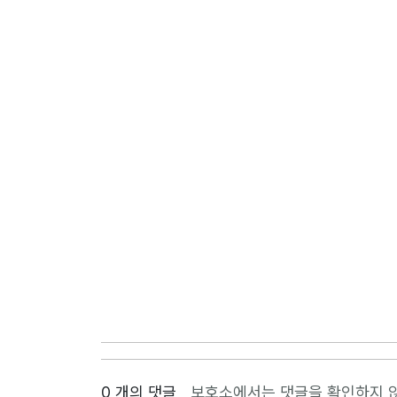
0 개의 댓글
보호소에서는 댓글을 확인하지 