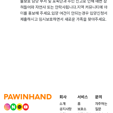
물보호 담당 부서 및 포획단과 주민 신고로 인해 매번 잡
혀들어와 자연사 또는 안락사됩니다.지역 커뮤니티에 아
이를 홍보해 주세요.입양 여건이 안되는경우 입양신청서
제출하시고 임시보호하면서 새로운 가족을 찾아주세요.
회사
서비스
문의
소개
홈
자주하는
공지사항
보호소
질문