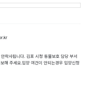
.kr
면 안락사됩니다. 김포 시청 동물보호 담당 부서
홍보해 주세요.입양 여건이 안되는경우 입양신청