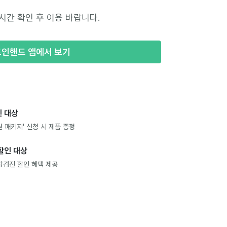
시간 확인 후 이용 바랍니다.
포인핸드 앱에서 보기
 대상
 패키지' 신청 시 제품 증정
할인 대상
강검진 할인 혜택 제공