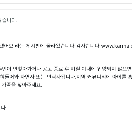
않습니다.
됐어요 라는 게시판에 올라왔습니다 감사합니다 www.karma.or
간내 주인이 안찾아가거나 공고 종료 후 며칠 이내에 입양되지 않으
잡혀들어와 자연사 또는 안락사됩니다.지역 커뮤니티에 아이를 
 가족을 찾아주세요.
만나