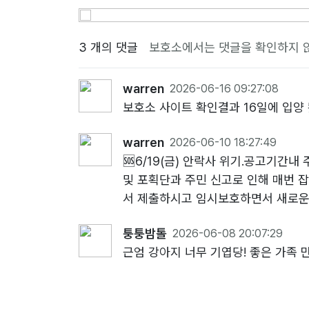
3 개의 댓글
보호소에서는 댓글을 확인하지 
warren
2026-06-16 09:27:08
보호소 사이트 확인결과 16일에 입양 
warren
2026-06-10 18:27:49
🆘️6/19(금) 안락사 위기.공고기
및 포획단과 주민 신고로 인해 매번 
서 제출하시고 임시보호하면서 새로운
퉁퉁밤톨
2026-06-08 20:07:29
근엄 강아지 너무 기엽당! 좋은 가족 