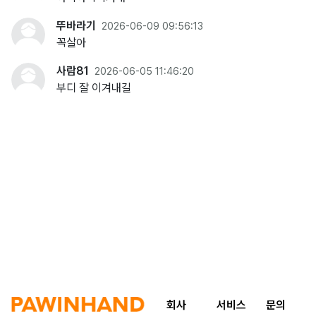
뚜바라기
2026-06-09 09:56:13
꼭살아
사람81
2026-06-05 11:46:20
부디 잘 이겨내길
회사
서비스
문의