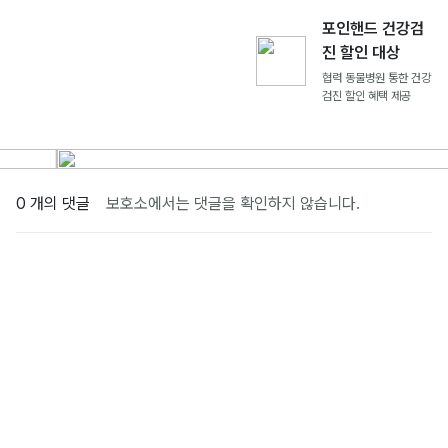
포인핸드 건강검
진 할인 대상
협력 동물병원 통한 건강
검진 할인 혜택 제공
0 개의 댓글
보호소에서는 댓글을 확인하지 않습니다.