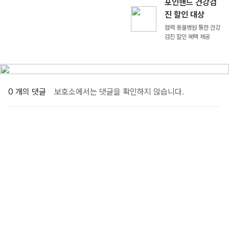
포인핸드 건강검
진 할인 대상
협력 동물병원 통한 건강
검진 할인 혜택 제공
0 개의 댓글
보호소에서는 댓글을 확인하지 않습니다.