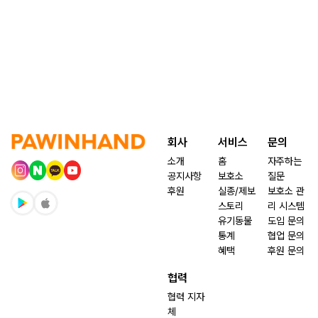
회사
서비스
문의
소개
홈
자주하는
공지사항
보호소
질문
후원
실종/제보
보호소 관
스토리
리 시스템
유기동물
도입 문의
통계
협업 문의
혜택
후원 문의
협력
협력 지자
체