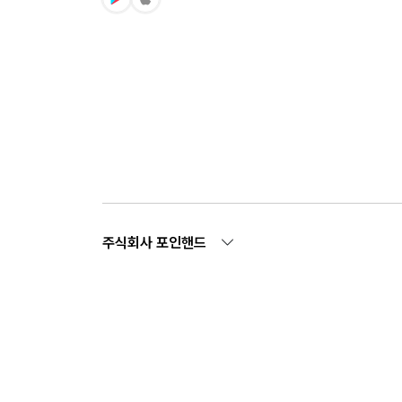
주식회사 포인핸드