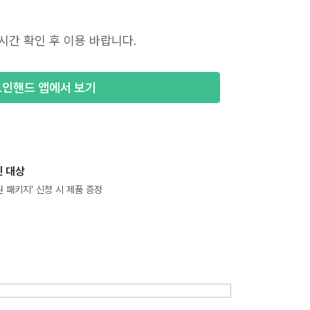
시간 확인 후 이용 바랍니다.
포인핸드 앱에서 보기
 대상
 패키지' 신청 시 제품 증정