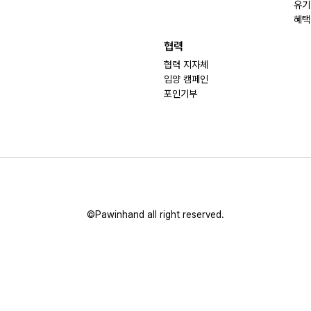
유기
혜택
협력
협력 지자체
입양 캠페인
포인기부
©Pawinhand all right reserved.